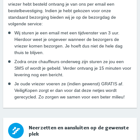
vriezer hebt besteld ontvang je van ons per email een
bestelbevestiging. Indien je hebt gekozen voor onze
standaard bezorging bieden wij je op de bezorgdag de
volgende service:
Wij sturen je een email met een tijdvenster van 3 uur.
Hierdoor weet je ongeveer wanneer de bezorgers de
vriezer komen bezorgen. Je hoeft dus niet de hele dag
thuis te blijven.
Zodra onze chauffeurs onderweg zijn sturen ze jou een
SMS of wordt je gebeld. Verder ontvang je 15 minuten voor
levering nog een bericht.
Je oude vriezer voeren ze (indien gewenst) GRATIS af.
VeiligKopen zorgt er dan voor dat deze netjes wordt
gerecycled. Zo zorgen we samen voor een beter milieu!
Neerzetten en aansluiten op de gewenste
plek