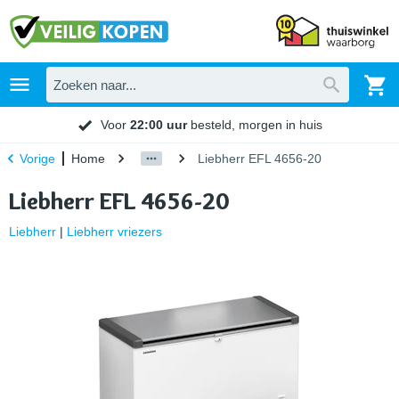
Voor
22:00 uur
besteld, morgen in huis
Home
Liebherr EFL 4656-20
Vorige
Liebherr EFL 4656-20
Liebherr
|
Liebherr vriezers