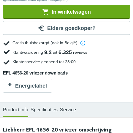
In winkelwagen
Elders goedkoper?
Gratis thuisbezorgd (ook in België)
9,2
6.325
Klantwaardering
uit
reviews
Klantenservice geopend tot 23:00
EFL 4656-20 vriezer downloads
Energielabel
Product info
Specificaties
Service
Liebherr EFL 4656-20 vriezer omschrijving