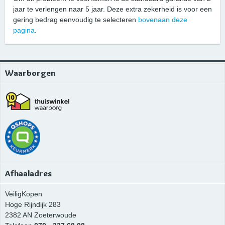
jaar te verlengen naar 5 jaar. Deze extra zekerheid is voor een
gering bedrag eenvoudig te selecteren
bovenaan deze
pagina
.
Waarborgen
Afhaaladres
VeiligKopen
Hoge Rijndijk 283
2382 AN
Zoeterwoude