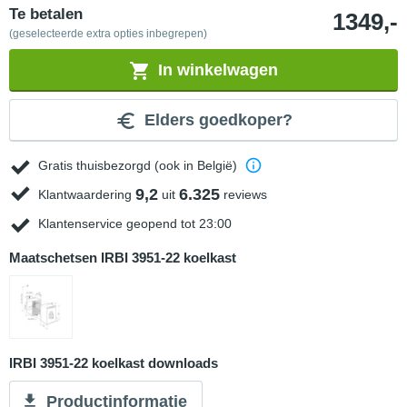
Te betalen
1349,-
(geselecteerde extra opties inbegrepen)
In winkelwagen
Elders goedkoper?
Gratis thuisbezorgd (ook in België)
9,2
6.325
Klantwaardering
uit
reviews
Klantenservice geopend tot 23:00
Maatschetsen IRBI 3951-22 koelkast
IRBI 3951-22 koelkast downloads
Productinformatie