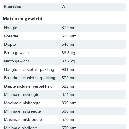
Basiskleur
Wit
Maten en gewicht
Hoogte
872 mm
Breedte
559 mm
Diepte
546 mm
Bruto gewicht
36.8 kg
Netto gewicht
33.7 kg
Hoogte inclusief verpakking
931 mm
Breedte inclusief verpakking
572 mm
Diepte inclusief verpakking
622 mm
Minimale nishoogte
874 mm
Maximale nishoogte
890 mm
Minimale nisbreedte
560 mm
Maximale nisbreedte
570 mm
Minimale nisdiepte
550 mm