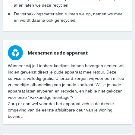
af en laten we deze recyclen.
De verpakkingsmaterialen ruimen we op, nemen we mee
en wordt daarna ook gerecycled.
Meenemen oude apparaat
Wanneer wij je Liebherr koelkast komen bezorgen nemen wij
indien gewenst direct je oude apparaat mee retour. Deze
service is volledig gratis. Uiteraard zorgen wij voor een milieu-
vriendelijke afhandeling van je oude koelkast. Wil je je oude
apparaat laten afvoeren en recyclen, en heb je niet gekozen
voor onze “Vakkundige montage”?
Zorg er dan wel voor dat het apparaat zich in de directe
omgeving van de eerste afsluitbare deur van je woning
bevindt.