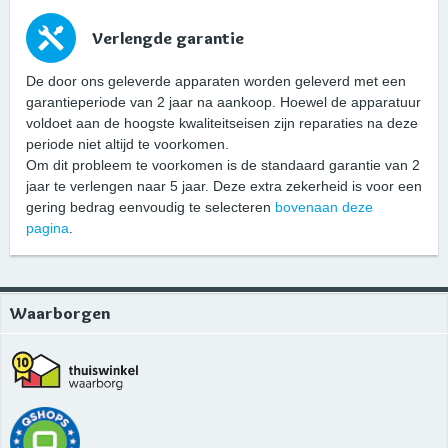
Verlengde garantie
De door ons geleverde apparaten worden geleverd met een
garantieperiode van 2 jaar na aankoop. Hoewel de apparatuur
voldoet aan de hoogste kwaliteitseisen zijn reparaties na deze
periode niet altijd te voorkomen.
Om dit probleem te voorkomen is de standaard garantie van 2
jaar te verlengen naar 5 jaar. Deze extra zekerheid is voor een
gering bedrag eenvoudig te selecteren
bovenaan deze
pagina
.
Waarborgen