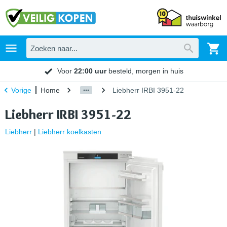
Voor
22:00 uur
besteld, morgen in huis
Home
Liebherr IRBI 3951-22
Vorige
Liebherr IRBI 3951-22
Liebherr
|
Liebherr koelkasten