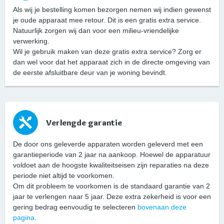
Als wij je bestelling komen bezorgen nemen wij indien gewenst
je oude apparaat mee retour. Dit is een gratis extra service.
Natuurlijk zorgen wij dan voor een milieu-vriendelijke
verwerking.
Wil je gebruik maken van deze gratis extra service? Zorg er
dan wel voor dat het apparaat zich in de directe omgeving van
de eerste afsluitbare deur van je woning bevindt.
Verlengde garantie
De door ons geleverde apparaten worden geleverd met een
garantieperiode van 2 jaar na aankoop. Hoewel de apparatuur
voldoet aan de hoogste kwaliteitseisen zijn reparaties na deze
periode niet altijd te voorkomen.
Om dit probleem te voorkomen is de standaard garantie van 2
jaar te verlengen naar 5 jaar. Deze extra zekerheid is voor een
gering bedrag eenvoudig te selecteren
bovenaan deze
pagina
.