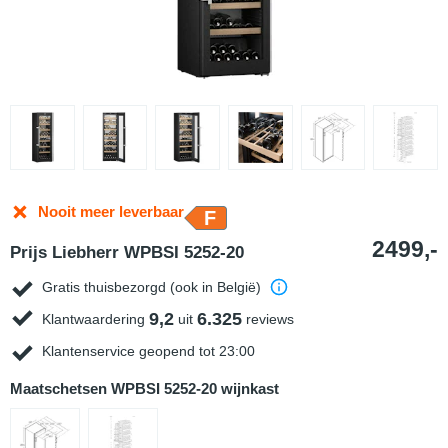
Nooit meer leverbaar
F
2499,-
Prijs Liebherr WPBSI 5252-20
Gratis thuisbezorgd (ook in België)
9,2
6.325
Klantwaardering
uit
reviews
Klantenservice geopend tot 23:00
Maatschetsen WPBSI 5252-20 wijnkast