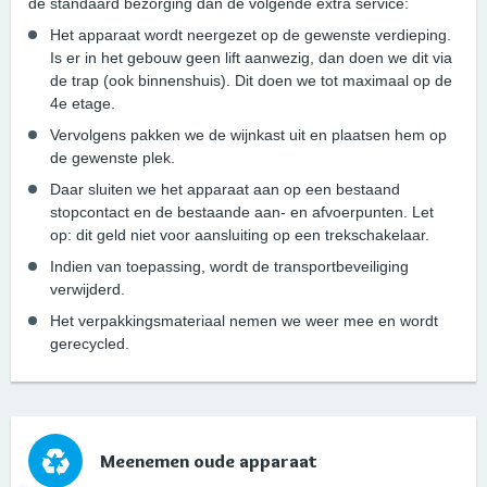
de standaard bezorging dan de volgende extra service:
Het apparaat wordt neergezet op de gewenste verdieping.
Is er in het gebouw geen lift aanwezig, dan doen we dit via
de trap (ook binnenshuis). Dit doen we tot maximaal op de
4e etage.
Vervolgens pakken we de wijnkast uit en plaatsen hem op
de gewenste plek.
Daar sluiten we het apparaat aan op een bestaand
stopcontact en de bestaande aan- en afvoerpunten. Let
op: dit geld niet voor aansluiting op een trekschakelaar.
Indien van toepassing, wordt de transportbeveiliging
verwijderd.
Het verpakkingsmateriaal nemen we weer mee en wordt
gerecycled.
Meenemen oude apparaat