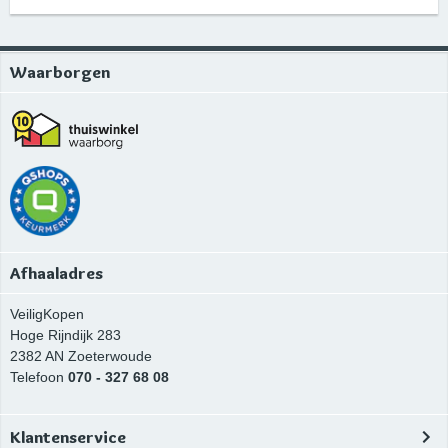
Waarborgen
Afhaaladres
VeiligKopen
Hoge Rijndijk 283
2382 AN
Zoeterwoude
Telefoon
070 - 327 68 08
Klantenservice