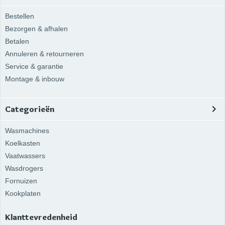
Bestellen
Bezorgen & afhalen
Betalen
Annuleren & retourneren
Service & garantie
Montage & inbouw
Categorieën
Wasmachines
Koelkasten
Vaatwassers
Wasdrogers
Fornuizen
Kookplaten
Klanttevredenheid