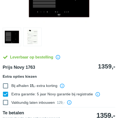
Leverbaar op bestelling
1359,-
Prijs Novy 1763
Extra opties kiezen
Bij afhalen
extra korting
15,-
Extra garantie: 5 jaar Novy garantie bij registratie
Vakkundig laten inbouwen
129,-
Te betalen
1359,-