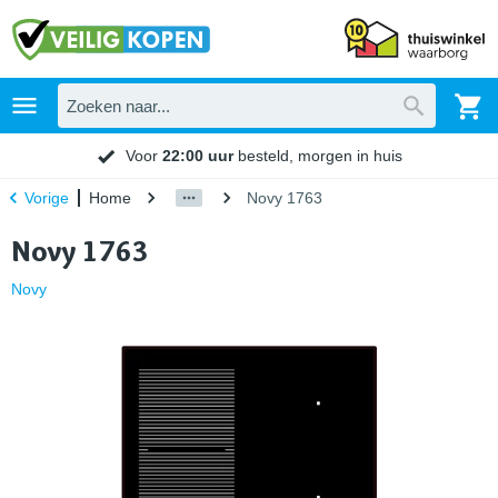
Voor
22:00 uur
besteld, morgen in huis
Home
Novy 1763
Vorige
Novy 1763
Novy