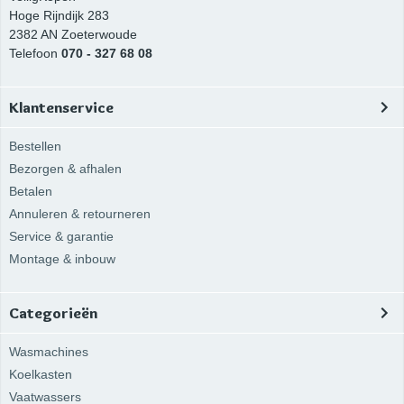
Hoge Rijndijk 283
2382 AN
Zoeterwoude
Telefoon
070 - 327 68 08
Klantenservice
Bestellen
Bezorgen & afhalen
Betalen
Annuleren & retourneren
Service & garantie
Montage & inbouw
Categorieën
Wasmachines
Koelkasten
Vaatwassers