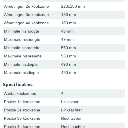
Afmetingen 2e kookzone
220x180 mm
Afmetingen 3e kookzone
180 mm
Afmetingen 4e kookzone
180 mm
Minimale nishoogte
49 mm
Maximale nishoogte
49 mm
Minimale nisbreedte
560 mm
Maximale nisbreedte
560 mm
Minimale nisdiepte
490 mm
Maximale nisdiepte
490 mm
Specificaties
Aantal kookzones
4
Positie 1e kookzone
Linksvoor
Positie 2e kookzone
Linksachter
Positie 3e kookzone
Rechtsvoor
Positie 4e kookzone
Rechtsachter