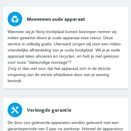
Meenemen oude apparaat
Wanneer wij je Novy kookplaat komen bezorgen nemen wij
indien gewenst direct je oude apparaat mee retour. Deze
service is volledig gratis. Uiteraard zorgen wij voor een milieu-
vriendelijke afhandeling van je oude kookplaat. Wil je je oude
apparaat laten afvoeren en recyclen, en heb je niet gekozen
voor onze “Vakkundige montage”?
Zorg er dan wel voor dat het apparaat zich in de directe
omgeving van de eerste afsluitbare deur van je woning
bevindt.
Verlengde garantie
De door ons geleverde apparaten worden geleverd met een
garantieperiode van 2 jaar na aankoop. Hoewel de apparatuur