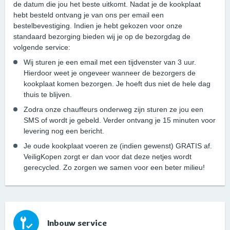
de datum die jou het beste uitkomt. Nadat je de kookplaat
hebt besteld ontvang je van ons per email een
bestelbevestiging. Indien je hebt gekozen voor onze
standaard bezorging bieden wij je op de bezorgdag de
volgende service:
Wij sturen je een email met een tijdvenster van 3 uur.
Hierdoor weet je ongeveer wanneer de bezorgers de
kookplaat komen bezorgen. Je hoeft dus niet de hele dag
thuis te blijven.
Zodra onze chauffeurs onderweg zijn sturen ze jou een
SMS of wordt je gebeld. Verder ontvang je 15 minuten voor
levering nog een bericht.
Je oude kookplaat voeren ze (indien gewenst) GRATIS af.
VeiligKopen zorgt er dan voor dat deze netjes wordt
gerecycled. Zo zorgen we samen voor een beter milieu!
Inbouw service