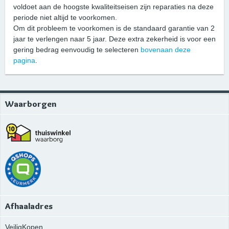
voldoet aan de hoogste kwaliteitseisen zijn reparaties na deze
periode niet altijd te voorkomen.
Om dit probleem te voorkomen is de standaard garantie van 2
jaar te verlengen naar 5 jaar. Deze extra zekerheid is voor een
gering bedrag eenvoudig te selecteren
bovenaan deze
pagina
.
Waarborgen
Afhaaladres
VeiligKopen