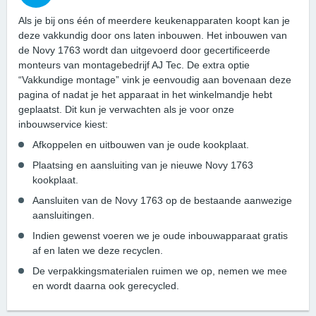
Als je bij ons één of meerdere keukenapparaten koopt kan je
deze vakkundig door ons laten inbouwen. Het inbouwen van
de Novy 1763 wordt dan uitgevoerd door gecertificeerde
monteurs van montagebedrijf AJ Tec. De extra optie
“Vakkundige montage” vink je eenvoudig aan bovenaan deze
pagina of nadat je het apparaat in het winkelmandje hebt
geplaatst. Dit kun je verwachten als je voor onze
inbouwservice kiest:
Afkoppelen en uitbouwen van je oude kookplaat.
Plaatsing en aansluiting van je nieuwe Novy 1763
kookplaat.
Aansluiten van de Novy 1763 op de bestaande aanwezige
aansluitingen.
Indien gewenst voeren we je oude inbouwapparaat gratis
af en laten we deze recyclen.
De verpakkingsmaterialen ruimen we op, nemen we mee
en wordt daarna ook gerecycled.