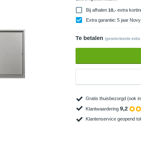
Bij afhalen
extra kortin
10,-
Extra garantie: 5 jaar Novy 
Te betalen
(geselecteerde extra
Gratis thuisbezorgd (ook in
9,2
Klantwaardering
Klantenservice geopend to