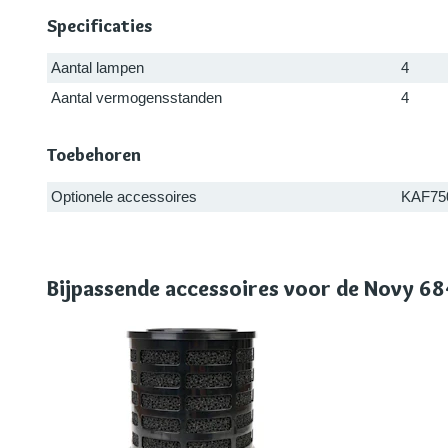
Specificaties
Aantal lampen
4
Aantal vermogensstanden
4
Toebehoren
Optionele accessoires
KAF75
Bijpassende accessoires voor de Novy 6