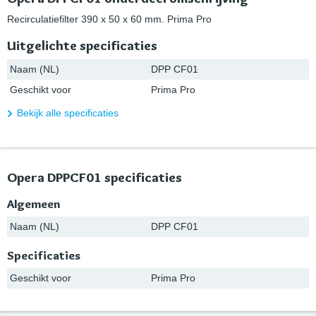
Recirculatiefilter 390 x 50 x 60 mm. Prima Pro
Uitgelichte specificaties
Naam (NL)
DPP CF01
Geschikt voor
Prima Pro
Bekijk alle specificaties
Opera DPPCF01 specificaties
Algemeen
Naam (NL)
DPP CF01
Specificaties
Geschikt voor
Prima Pro