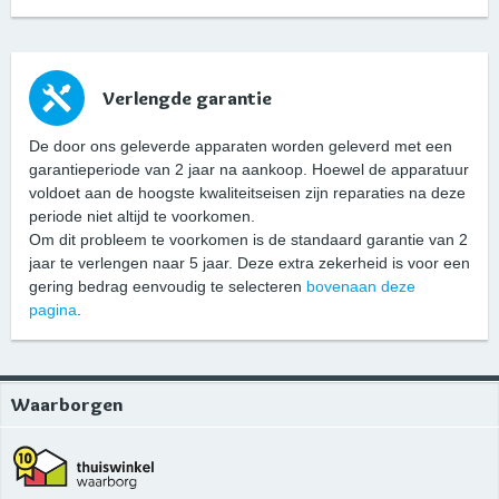
Verlengde garantie
De door ons geleverde apparaten worden geleverd met een
garantieperiode van 2 jaar na aankoop. Hoewel de apparatuur
voldoet aan de hoogste kwaliteitseisen zijn reparaties na deze
periode niet altijd te voorkomen.
Om dit probleem te voorkomen is de standaard garantie van 2
jaar te verlengen naar 5 jaar. Deze extra zekerheid is voor een
gering bedrag eenvoudig te selecteren
bovenaan deze
pagina
.
Waarborgen