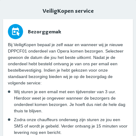
VeiligKopen service
Bezorggemak
Bij VeiligKopen bepaal je zelf waar en wanneer wij je nieuwe
DPPCF01 onderdeel van Opera komen bezorgen. Selecteer
gewoon de datum die jou het beste uitkomt. Nadat je de
onderdeel hebt besteld ontvang je van ons per email een
bestelbevestiging. Indien je hebt gekozen voor onze
standaard bezorging bieden wij je op de bezorgdag de
volgende service:
Wij sturen je een email met een tijdvenster van 3 uur.
Hierdoor weet je ongeveer wanneer de bezorgers de
onderdeel komen bezorgen. Je hoeft dus niet de hele dag
thuis te blijven.
Zodra onze chauffeurs onderweg zijn sturen ze jou een
SMS of wordt je gebeld. Verder ontvang je 15 minuten voor
levering nog een bericht.