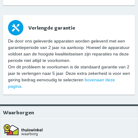
Verlengde garantie
De door ons geleverde apparaten worden geleverd met een
garantieperiode van 2 jaar na aankoop. Hoewel de apparatuur
voldoet aan de hoogste kwaliteitseisen zijn reparaties na deze
periode niet altijd te voorkomen.
Om dit probleem te voorkomen is de standaard garantie van 2
jaar te verlengen naar 5 jaar. Deze extra zekerheid is voor een
gering bedrag eenvoudig te selecteren
bovenaan deze
pagina
.
Waarborgen