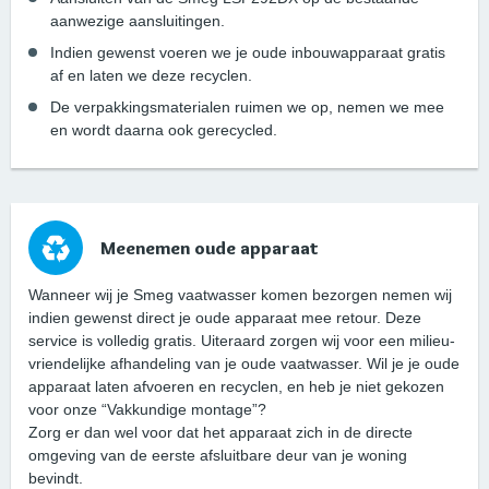
aanwezige aansluitingen.
Indien gewenst voeren we je oude inbouwapparaat gratis
af en laten we deze recyclen.
De verpakkingsmaterialen ruimen we op, nemen we mee
en wordt daarna ook gerecycled.
Meenemen oude apparaat
Wanneer wij je Smeg vaatwasser komen bezorgen nemen wij
indien gewenst direct je oude apparaat mee retour. Deze
service is volledig gratis. Uiteraard zorgen wij voor een milieu-
vriendelijke afhandeling van je oude vaatwasser. Wil je je oude
apparaat laten afvoeren en recyclen, en heb je niet gekozen
voor onze “Vakkundige montage”?
Zorg er dan wel voor dat het apparaat zich in de directe
omgeving van de eerste afsluitbare deur van je woning
bevindt.