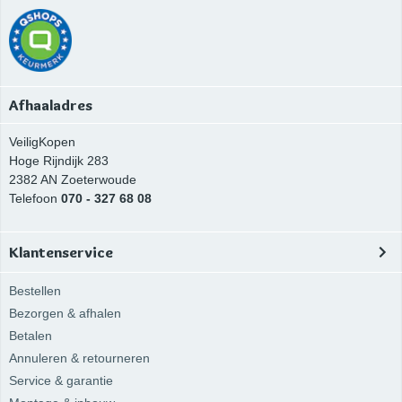
Afhaaladres
VeiligKopen
Hoge Rijndijk 283
2382 AN
Zoeterwoude
Telefoon
070 - 327 68 08
Klantenservice
Bestellen
Bezorgen & afhalen
Betalen
Annuleren & retourneren
Service & garantie