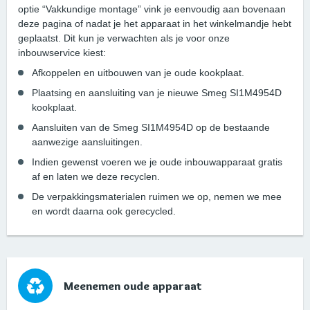
optie “Vakkundige montage” vink je eenvoudig aan bovenaan
deze pagina of nadat je het apparaat in het winkelmandje hebt
geplaatst. Dit kun je verwachten als je voor onze
inbouwservice kiest:
Afkoppelen en uitbouwen van je oude kookplaat.
Plaatsing en aansluiting van je nieuwe Smeg SI1M4954D
kookplaat.
Aansluiten van de Smeg SI1M4954D op de bestaande
aanwezige aansluitingen.
Indien gewenst voeren we je oude inbouwapparaat gratis
af en laten we deze recyclen.
De verpakkingsmaterialen ruimen we op, nemen we mee
en wordt daarna ook gerecycled.
Meenemen oude apparaat