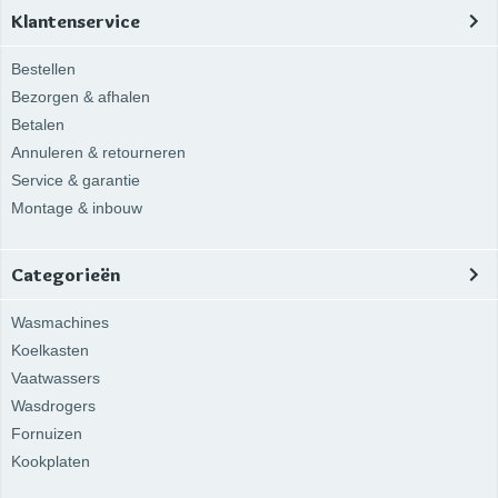
Klantenservice
Bestellen
Bezorgen & afhalen
Betalen
Annuleren & retourneren
Service & garantie
Montage & inbouw
Categorieën
Wasmachines
Koelkasten
Vaatwassers
Wasdrogers
Fornuizen
Kookplaten