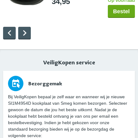
34,95
Op voorraad
Bestel
VeiligKopen service
Bezorggemak
Bij VeiligKopen bepaal je zelf waar en wanneer wij je nieuwe
SI1M4954D kookplaat van Smeg komen bezorgen. Selecteer
gewoon de datum die jou het beste uitkomt. Nadat je de
kookplaat hebt besteld ontvang je van ons per email een
bestelbevestiging. Indien je hebt gekozen voor onze
standaard bezorging bieden wij je op de bezorgdag de
volgende service: