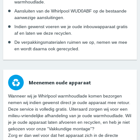
warmhoudlade.
Aansluiten van de Whirlpool WUD0ABF op de bestaande
aanwezige aansluitingen.
Indien gewenst voeren we je oude inbouwapparaat gratis
af en laten we deze recyclen.
De verpakkingsmaterialen ruimen we op, nemen we mee
en wordt daarna ook gerecycled.
Meenemen oude apparaat
Wanneer wij je Whirlpool warmhoudlade komen bezorgen
nemen wij indien gewenst direct je oude apparaat mee retour.
Deze service is volledig gratis. Uiteraard zorgen wij voor een
milieu-vriendelijke afhandeling van je oude warmhoudlade. Wil
je je oude apparaat laten afvoeren en recyclen, en heb je niet
gekozen voor onze “Vakkundige montage”?
Zorg er dan wel voor dat het apparaat zich in de directe