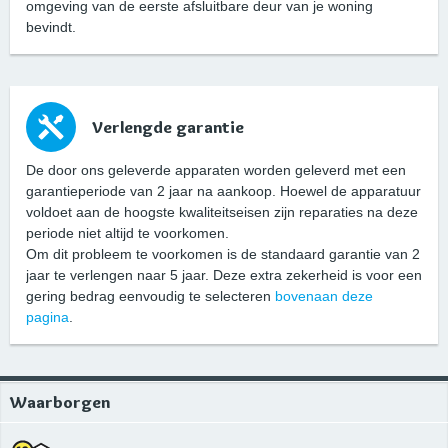
omgeving van de eerste afsluitbare deur van je woning
bevindt.
Verlengde garantie
De door ons geleverde apparaten worden geleverd met een
garantieperiode van 2 jaar na aankoop. Hoewel de apparatuur
voldoet aan de hoogste kwaliteitseisen zijn reparaties na deze
periode niet altijd te voorkomen.
Om dit probleem te voorkomen is de standaard garantie van 2
jaar te verlengen naar 5 jaar. Deze extra zekerheid is voor een
gering bedrag eenvoudig te selecteren
bovenaan deze
pagina
.
Waarborgen