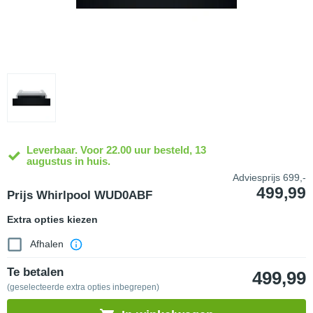
Leverbaar. Voor 22.00 uur besteld, 13
augustus in huis.
Adviesprijs
699,-
499,99
Prijs Whirlpool WUD0ABF
Extra opties kiezen
Afhalen
Te betalen
499,99
(geselecteerde extra opties inbegrepen)