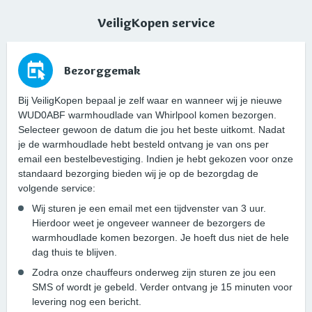
VeiligKopen service
Bezorggemak
Bij VeiligKopen bepaal je zelf waar en wanneer wij je nieuwe
WUD0ABF warmhoudlade van Whirlpool komen bezorgen.
Selecteer gewoon de datum die jou het beste uitkomt. Nadat
je de warmhoudlade hebt besteld ontvang je van ons per
email een bestelbevestiging. Indien je hebt gekozen voor onze
standaard bezorging bieden wij je op de bezorgdag de
volgende service:
Wij sturen je een email met een tijdvenster van 3 uur.
Hierdoor weet je ongeveer wanneer de bezorgers de
warmhoudlade komen bezorgen. Je hoeft dus niet de hele
dag thuis te blijven.
Zodra onze chauffeurs onderweg zijn sturen ze jou een
SMS of wordt je gebeld. Verder ontvang je 15 minuten voor
levering nog een bericht.