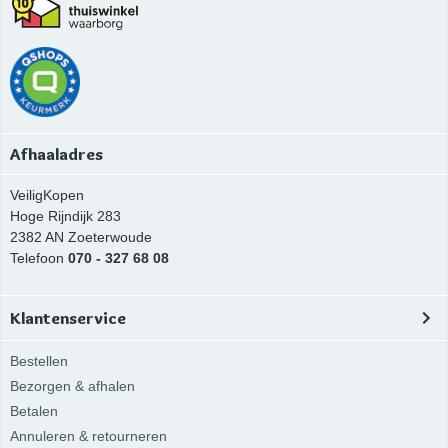
Afhaaladres
VeiligKopen
Hoge Rijndijk 283
2382 AN
Zoeterwoude
Telefoon
070 - 327 68 08
Klantenservice
Bestellen
Bezorgen & afhalen
Betalen
Annuleren & retourneren