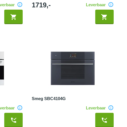
1719,-
verbaar
Leverbaar
Smeg SBC4104G
verbaar
Leverbaar