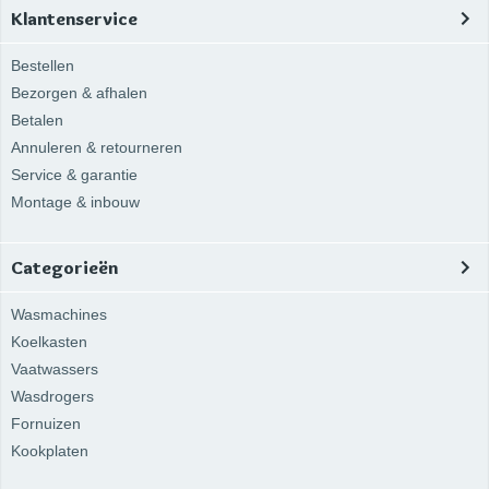
Klantenservice
Bestellen
Bezorgen & afhalen
Betalen
Annuleren & retourneren
Service & garantie
Montage & inbouw
Categorieën
Wasmachines
Koelkasten
Vaatwassers
Wasdrogers
Fornuizen
Kookplaten