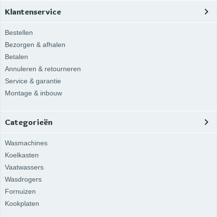
Klantenservice
Bestellen
Bezorgen & afhalen
Betalen
Annuleren & retourneren
Service & garantie
Montage & inbouw
Categorieën
Wasmachines
Koelkasten
Vaatwassers
Wasdrogers
Fornuizen
Kookplaten