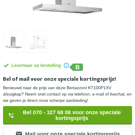
Leverbaar op bestelling
B
Bel of mail voor onze speciale kortingsprijs!
Benieuwd naar de prijs van deze Bertazzoni KT100P1XV
afzuigkap? Neem snel contact op via telefoon, e-mail of livechat, en
we geven je direct onze scherpe aanbieding!
Bel 070 - 327 68 08 voor onze speciale
kortingsprijs
Mail voor onze speciale kortingsprijs