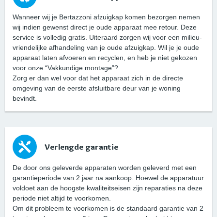
Wanneer wij je Bertazzoni afzuigkap komen bezorgen nemen
wij indien gewenst direct je oude apparaat mee retour. Deze
service is volledig gratis. Uiteraard zorgen wij voor een milieu-
vriendelijke afhandeling van je oude afzuigkap. Wil je je oude
apparaat laten afvoeren en recyclen, en heb je niet gekozen
voor onze “Vakkundige montage”?
Zorg er dan wel voor dat het apparaat zich in de directe
omgeving van de eerste afsluitbare deur van je woning
bevindt.
Verlengde garantie
De door ons geleverde apparaten worden geleverd met een
garantieperiode van 2 jaar na aankoop. Hoewel de apparatuur
voldoet aan de hoogste kwaliteitseisen zijn reparaties na deze
periode niet altijd te voorkomen.
Om dit probleem te voorkomen is de standaard garantie van 2