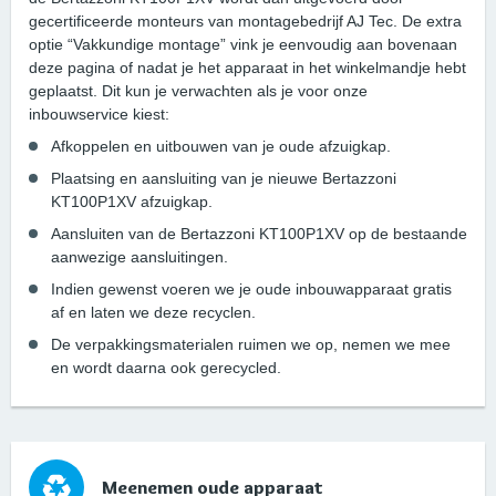
gecertificeerde monteurs van montagebedrijf AJ Tec. De extra
optie “Vakkundige montage” vink je eenvoudig aan bovenaan
deze pagina of nadat je het apparaat in het winkelmandje hebt
geplaatst. Dit kun je verwachten als je voor onze
inbouwservice kiest:
Afkoppelen en uitbouwen van je oude afzuigkap.
Plaatsing en aansluiting van je nieuwe Bertazzoni
KT100P1XV afzuigkap.
Aansluiten van de Bertazzoni KT100P1XV op de bestaande
aanwezige aansluitingen.
Indien gewenst voeren we je oude inbouwapparaat gratis
af en laten we deze recyclen.
De verpakkingsmaterialen ruimen we op, nemen we mee
en wordt daarna ook gerecycled.
Meenemen oude apparaat