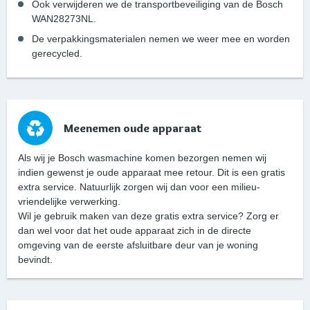
Ook verwijderen we de transportbeveiliging van de Bosch
WAN28273NL.
De verpakkingsmaterialen nemen we weer mee en worden
gerecycled.
Meenemen oude apparaat
Als wij je Bosch wasmachine komen bezorgen nemen wij
indien gewenst je oude apparaat mee retour. Dit is een gratis
extra service. Natuurlijk zorgen wij dan voor een milieu-
vriendelijke verwerking.
Wil je gebruik maken van deze gratis extra service? Zorg er
dan wel voor dat het oude apparaat zich in de directe
omgeving van de eerste afsluitbare deur van je woning
bevindt.