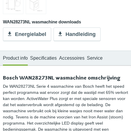
WAN28273NL wasmachine downloads
Energielabel
Handleiding
Product info
Specificaties
Accessoires
Service
Bosch WAN28273NL wasmachine omschrijving
De WAN28273NL Serie 4 wasmachine van Bosch heeft het speed
perfect programma wat ervoor zorgt dat de wastijd met 65% verkort
kan worden. ActiveWater Plus zorgt er met speciale sensoren voor
dat het waterverbruik wordt afgestemd op de belading. De
wasmachine verbruikt ook bij kleine wasjes nooit meer water dan
nodig. Tevens is de machine voorzien van het Iron Assist (stoom)
programma. Het overzichtelijke LED display geeft veel
bedieningsgemak. De wasmachine is uitgevoerd met een