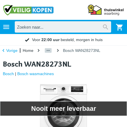
Voor
22:00 uur
besteld, morgen in huis
Home
Bosch WAN28273NL
Vorige
Bosch WAN28273NL
Bosch
|
Bosch wasmachines
Nooit meer leverbaar