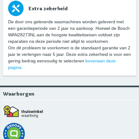
Extra zekerheid
De door ons geleverde wasmachines worden geleverd met
een garantieperiode van 2 jaar na aankoop. Hoewel de Bosch
WAN28273NL aan de hoogste kwaliteitseisen voldoet zijn
reparaties na deze periode niet altijd te voorkomen.
Om dit probleem te voorkomen is de standaard garantie van 2
jaar te verlengen naar 5 jaar. Deze extra zekerheid is voor een
gering bedrag eenvoudig te selecteren
bovenaan deze
pagina
.
Waarborgen