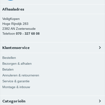
Afhaaladres
VeiligKopen
Hoge Rijndijk 283
2382 AN
Zoeterwoude
Telefoon
070 - 327 68 08
Klantenservice
Bestellen
Bezorgen & afhalen
Betalen
Annuleren & retourneren
Service & garantie
Montage & inbouw
Categorieën