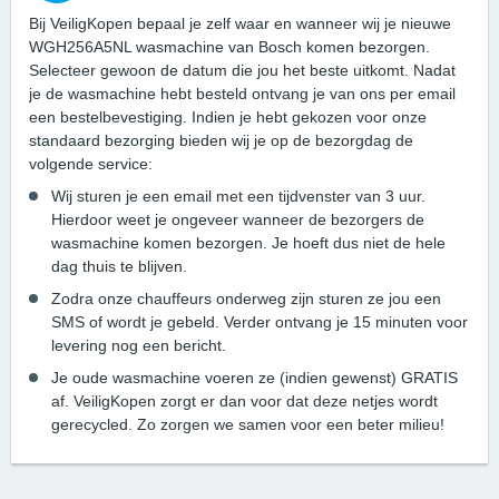
Bij VeiligKopen bepaal je zelf waar en wanneer wij je nieuwe
WGH256A5NL wasmachine van Bosch komen bezorgen.
Selecteer gewoon de datum die jou het beste uitkomt. Nadat
je de wasmachine hebt besteld ontvang je van ons per email
een bestelbevestiging. Indien je hebt gekozen voor onze
standaard bezorging bieden wij je op de bezorgdag de
volgende service:
Wij sturen je een email met een tijdvenster van 3 uur.
Hierdoor weet je ongeveer wanneer de bezorgers de
wasmachine komen bezorgen. Je hoeft dus niet de hele
dag thuis te blijven.
Zodra onze chauffeurs onderweg zijn sturen ze jou een
SMS of wordt je gebeld. Verder ontvang je 15 minuten voor
levering nog een bericht.
Je oude wasmachine voeren ze (indien gewenst) GRATIS
af. VeiligKopen zorgt er dan voor dat deze netjes wordt
gerecycled. Zo zorgen we samen voor een beter milieu!