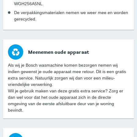
WGH256A5NL.
De verpakkingsmaterialen nemen we weer mee en worden
gerecycled.
Meenemen oude apparaat
Als wij je Bosch wasmachine komen bezorgen nemen wij
indien gewenst je oude apparaat mee retour. Dit is een gratis
extra service. Natuurlijk zorgen wij dan voor een milieu-
vriendelijke verwerking.
Wil je gebruik maken van deze gratis extra service? Zorg er
dan wel voor dat het oude apparaat zich in de directe
omgeving van de eerste afsluitbare deur van je woning
bevindt.