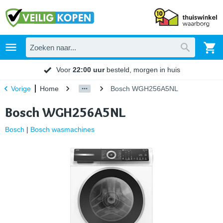
Voor
22:00 uur
besteld, morgen in huis
Home
Bosch WGH256A5NL
Vorige
Bosch WGH256A5NL
Bosch
|
Bosch wasmachines