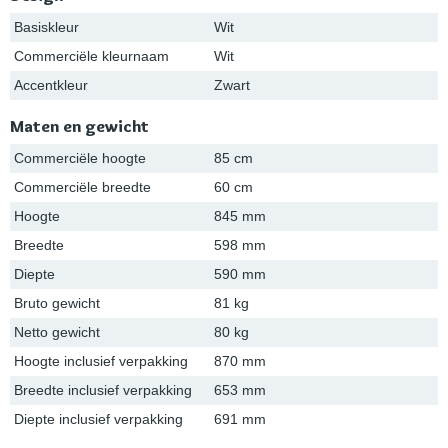
Basiskleur
Wit
Commerciële kleurnaam
Wit
Accentkleur
Zwart
Maten en gewicht
Commerciële hoogte
85 cm
Commerciële breedte
60 cm
Hoogte
845 mm
Breedte
598 mm
Diepte
590 mm
Bruto gewicht
81 kg
Netto gewicht
80 kg
Hoogte inclusief verpakking
870 mm
Breedte inclusief verpakking
653 mm
Diepte inclusief verpakking
691 mm