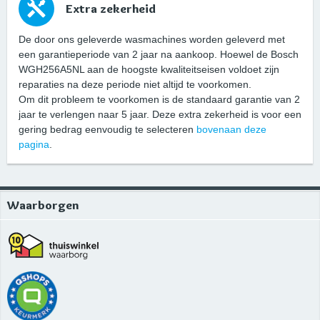
Extra zekerheid
De door ons geleverde wasmachines worden geleverd met
een garantieperiode van 2 jaar na aankoop. Hoewel de Bosch
WGH256A5NL aan de hoogste kwaliteitseisen voldoet zijn
reparaties na deze periode niet altijd te voorkomen.
Om dit probleem te voorkomen is de standaard garantie van 2
jaar te verlengen naar 5 jaar. Deze extra zekerheid is voor een
gering bedrag eenvoudig te selecteren
bovenaan deze
pagina
.
Waarborgen