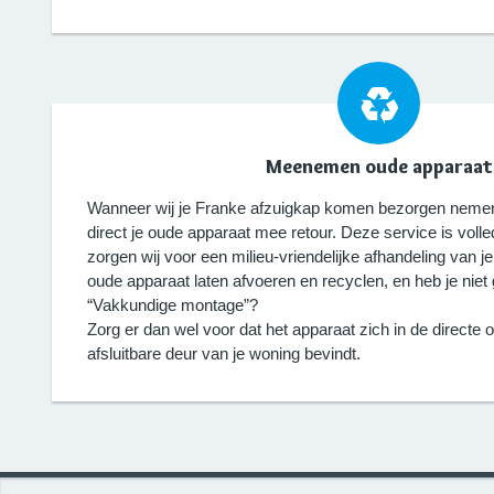
Meenemen oude apparaat
Wanneer wij je Franke afzuigkap komen bezorgen nemen
direct je oude apparaat mee retour. Deze service is volled
zorgen wij voor een milieu-vriendelijke afhandeling van je
oude apparaat laten afvoeren en recyclen, en heb je nie
“Vakkundige montage”?
Zorg er dan wel voor dat het apparaat zich in de directe
afsluitbare deur van je woning bevindt.