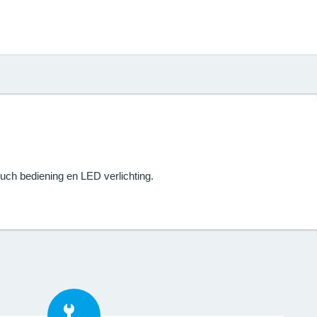
uch bediening en LED verlichting.