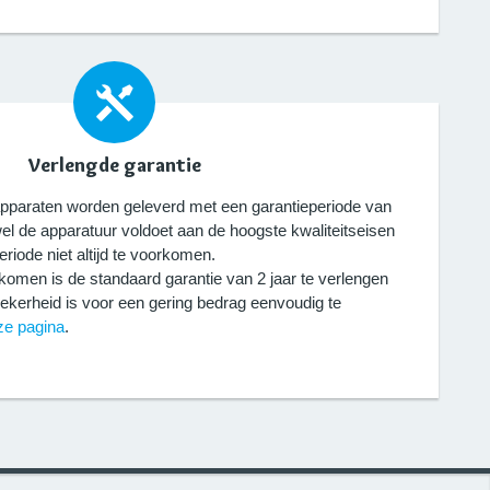
Verlengde garantie
pparaten worden geleverd met een garantieperiode van
el de apparatuur voldoet aan de hoogste kwaliteitseisen
eriode niet altijd te voorkomen.
komen is de standaard garantie van 2 jaar te verlengen
zekerheid is voor een gering bedrag eenvoudig te
ze pagina
.