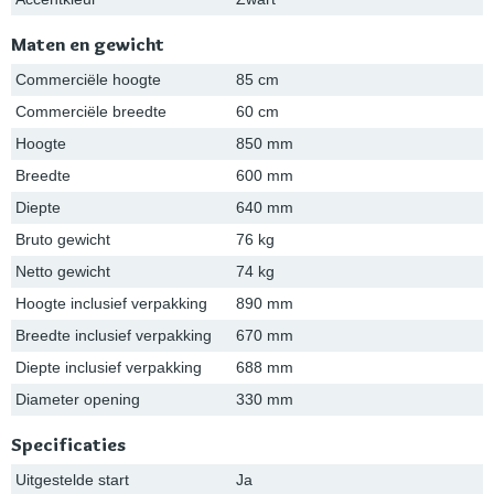
Maten en gewicht
Commerciële hoogte
85 cm
Commerciële breedte
60 cm
Hoogte
850 mm
Breedte
600 mm
Diepte
640 mm
Bruto gewicht
76 kg
Netto gewicht
74 kg
Hoogte inclusief verpakking
890 mm
Breedte inclusief verpakking
670 mm
Diepte inclusief verpakking
688 mm
Diameter opening
330 mm
Specificaties
Uitgestelde start
Ja