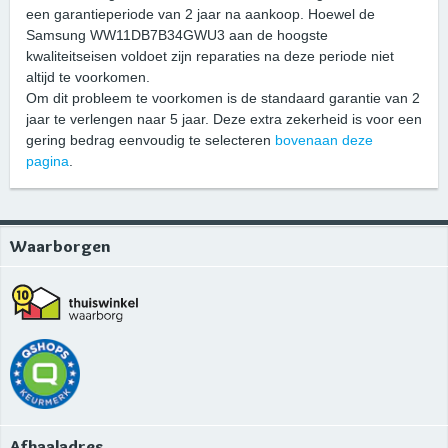
een garantieperiode van 2 jaar na aankoop. Hoewel de
Samsung WW11DB7B34GWU3 aan de hoogste
kwaliteitseisen voldoet zijn reparaties na deze periode niet
altijd te voorkomen.
Om dit probleem te voorkomen is de standaard garantie van 2
jaar te verlengen naar 5 jaar. Deze extra zekerheid is voor een
gering bedrag eenvoudig te selecteren
bovenaan deze
pagina
.
Waarborgen
Afhaaladres