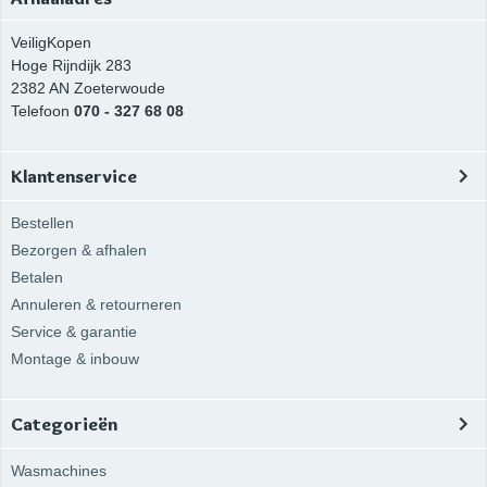
VeiligKopen
Hoge Rijndijk 283
2382 AN
Zoeterwoude
Telefoon
070 - 327 68 08
Klantenservice
Bestellen
Bezorgen & afhalen
Betalen
Annuleren & retourneren
Service & garantie
Montage & inbouw
Categorieën
Wasmachines