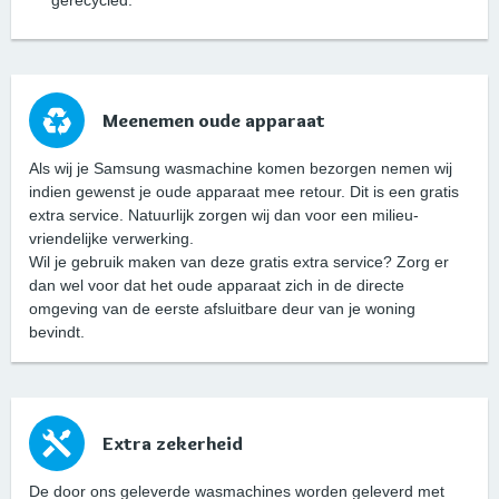
Meenemen oude apparaat
Als wij je Samsung wasmachine komen bezorgen nemen wij
indien gewenst je oude apparaat mee retour. Dit is een gratis
extra service. Natuurlijk zorgen wij dan voor een milieu-
vriendelijke verwerking.
Wil je gebruik maken van deze gratis extra service? Zorg er
dan wel voor dat het oude apparaat zich in de directe
omgeving van de eerste afsluitbare deur van je woning
bevindt.
Extra zekerheid
De door ons geleverde wasmachines worden geleverd met