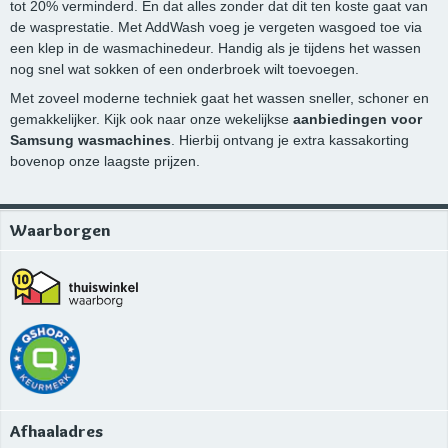
tot 20% verminderd. En dat alles zonder dat dit ten koste gaat van
de wasprestatie. Met AddWash voeg je vergeten wasgoed toe via
een klep in de wasmachinedeur. Handig als je tijdens het wassen
nog snel wat sokken of een onderbroek wilt toevoegen.
Met zoveel moderne techniek gaat het wassen sneller, schoner en
gemakkelijker. Kijk ook naar onze wekelijkse
aanbiedingen voor
Samsung wasmachines
. Hierbij ontvang je extra kassakorting
bovenop onze laagste prijzen.
Waarborgen
Afhaaladres