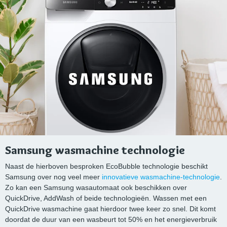
Samsung wasmachine technologie
Naast de hierboven besproken EcoBubble technologie beschikt
Samsung over nog veel meer
innovatieve wasmachine-technologie
.
Zo kan een Samsung wasautomaat ook beschikken over
QuickDrive, AddWash of beide technologieën. Wassen met een
QuickDrive wasmachine gaat hierdoor twee keer zo snel. Dit komt
doordat de duur van een wasbeurt tot 50% en het energieverbruik