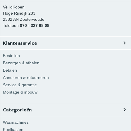
VeiligKopen
Hoge Rijndijk 283
2382 AN
Zoeterwoude
Telefoon
070 - 327 68 08
Klantenservice
Bestellen
Bezorgen & afhalen
Betalen
Annuleren & retourneren
Service & garantie
Montage & inbouw
Categorieën
Wasmachines
Koelkasten