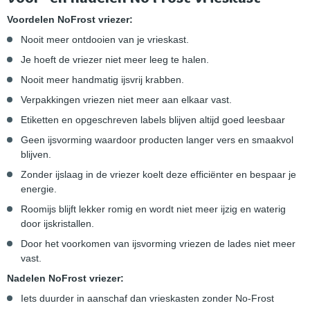
Voordelen NoFrost vriezer:
Nooit meer ontdooien van je vrieskast.
Je hoeft de vriezer niet meer leeg te halen.
Nooit meer handmatig ijsvrij krabben.
Verpakkingen vriezen niet meer aan elkaar vast.
Etiketten en opgeschreven labels blijven altijd goed leesbaar
Geen ijsvorming waardoor producten langer vers en smaakvol
blijven.
Zonder ijslaag in de vriezer koelt deze efficiënter en bespaar je
energie.
Roomijs blijft lekker romig en wordt niet meer ijzig en waterig
door ijskristallen.
Door het voorkomen van ijsvorming vriezen de lades niet meer
vast.
Nadelen NoFrost vriezer:
Iets duurder in aanschaf dan vrieskasten zonder No-Frost