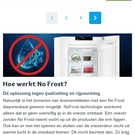
1
2
4
Hoe werkt No Frost?
Dé oplossing tegen ijsafzetting en rijpvorming
Natuurlijk is het invriezen van levensmiddelen met een No Frost
diepvrieskast gewoon mogelijk. NoFrost-technologie voorkomt
alleen dat er geen overtollig ijs in de vriezer ontstaat. Een vriezer
zonder No Frost neemt vocht op uit de producten die erin liggen.
Ook kan er met het openen en sluiten van de vriezerdeur vocht uit
warme lucht in de vrieskast komen. Dit vocht bevriest dan. Zo krijg