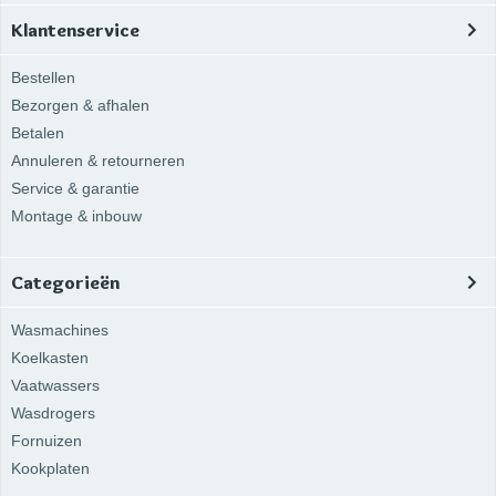
Klantenservice
Bestellen
Bezorgen & afhalen
Betalen
Annuleren & retourneren
Service & garantie
Montage & inbouw
Categorieën
Wasmachines
Koelkasten
Vaatwassers
Wasdrogers
Fornuizen
Kookplaten